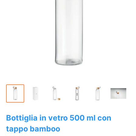
Bottiglia in vetro 500 ml con
tappo bamboo