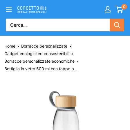
0
Home
Borracce personalizzate
Gadget ecologici ed ecosostenibili
Borracce personalizzate economiche
Bottiglia in vetro 500 ml con tappo b...