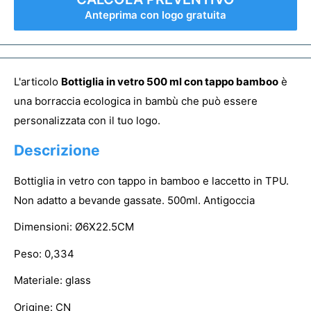
Anteprima con logo gratuita
L'articolo
Bottiglia in vetro 500 ml con tappo bamboo
è
una borraccia ecologica in bambù che può essere
personalizzata con il tuo logo.
Descrizione
Bottiglia in vetro con tappo in bamboo e laccetto in TPU.
Non adatto a bevande gassate. 500ml. Antigoccia
Dimensioni: Ø6X22.5CM
Peso: 0,334
Materiale: glass
Origine: CN