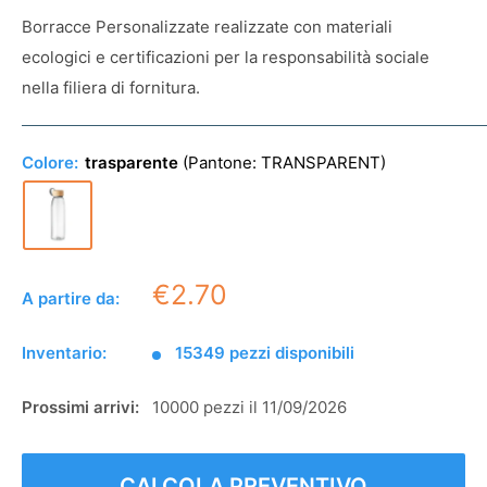
Borracce Personalizzate realizzate con materiali
ecologici e certificazioni per la responsabilità sociale
nella filiera di fornitura.
Colore:
trasparente
(Pantone:
TRANSPARENT
)
€2.70
A partire da:
Inventario:
15349 pezzi disponibili
Prossimi arrivi:
10000 pezzi il 11/09/2026
CALCOLA PREVENTIVO