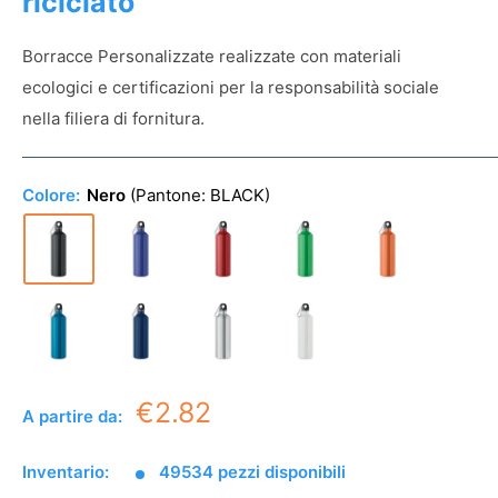
riciclato
Borracce Personalizzate realizzate con materiali
ecologici e certificazioni per la responsabilità sociale
nella filiera di fornitura.
Colore:
Nero
(Pantone:
BLACK
)
€2.82
A partire da:
Inventario:
49534 pezzi disponibili