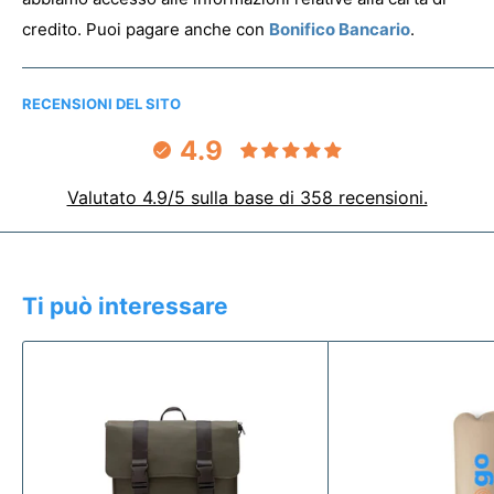
credito. Puoi pagare anche con
Bonifico Bancario
.
RECENSIONI DEL SITO
4.9
Valutato 4.9/5 sulla base di 358 recensioni.
Ti può interessare