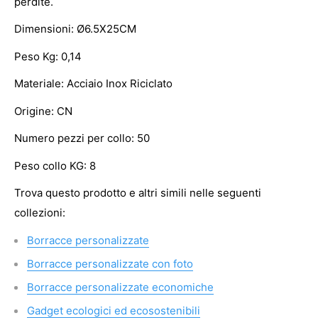
perdite.
Dimensioni: Ø6.5X25CM
Peso Kg: 0,14
Materiale: Acciaio Inox Riciclato
Origine: CN
Numero pezzi per collo: 50
Peso collo KG: 8
Trova questo prodotto e altri simili nelle seguenti
collezioni:
Borracce personalizzate
Borracce personalizzate con foto
Borracce personalizzate economiche
Gadget ecologici ed ecosostenibili