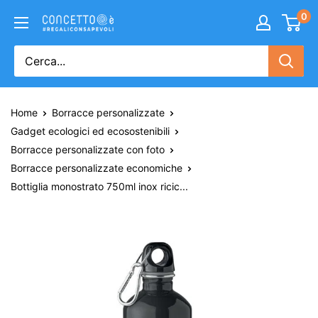
0
Home
Borracce personalizzate
Gadget ecologici ed ecosostenibili
Borracce personalizzate con foto
Borracce personalizzate economiche
Bottiglia monostrato 750ml inox ricic...