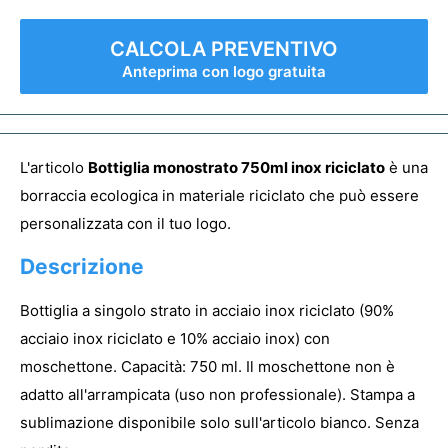
CALCOLA PREVENTIVO
Anteprima con logo gratuita
L'articolo
Bottiglia monostrato 750ml inox riciclato
è una
borraccia ecologica in materiale riciclato che può essere
personalizzata con il tuo logo.
Descrizione
Bottiglia a singolo strato in acciaio inox riciclato (90%
acciaio inox riciclato e 10% acciaio inox) con
moschettone. Capacità: 750 ml. Il moschettone non è
adatto all'arrampicata (uso non professionale). Stampa a
sublimazione disponibile solo sull'articolo bianco. Senza