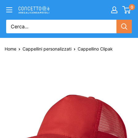
0
Home
Cappellini personalizzati
Cappellino Clipak