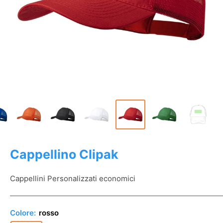
Cappellino Clipak
Cappellini Personalizzati economici
Colore:
rosso