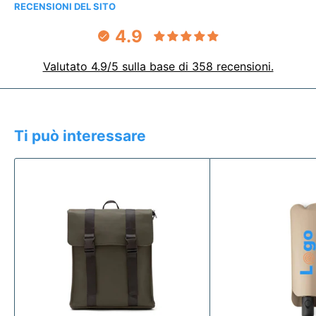
RECENSIONI DEL SITO
4.9
Valutato 4.9/5 sulla base di 358 recensioni.
Ti può interessare