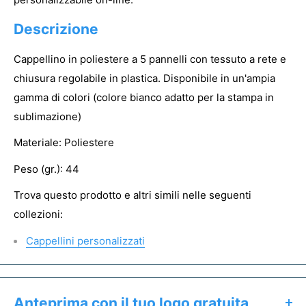
Descrizione
Cappellino in poliestere a 5 pannelli con tessuto a rete e
chiusura regolabile in plastica. Disponibile in un'ampia
gamma di colori (colore bianco adatto per la stampa in
sublimazione)
Materiale: Poliestere
Peso (gr.): 44
Trova questo prodotto e altri simili nelle seguenti
collezioni:
Cappellini personalizzati
Anteprima con il tuo logo gratuita