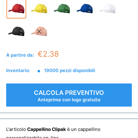
€2.38
A partire da:
Inventario:
19000 pezzi disponibili
CALCOLA PREVENTIVO
Anteprima con logo gratuita
L'articolo
Cappellino Clipak
è un cappellino
personalizzabile on-line.