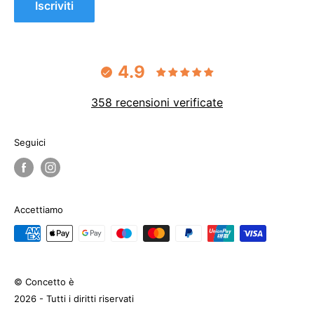
Iscriviti
4.9
358 recensioni verificate
Seguici
Accettiamo
© Concetto è
2026 - Tutti i diritti riservati