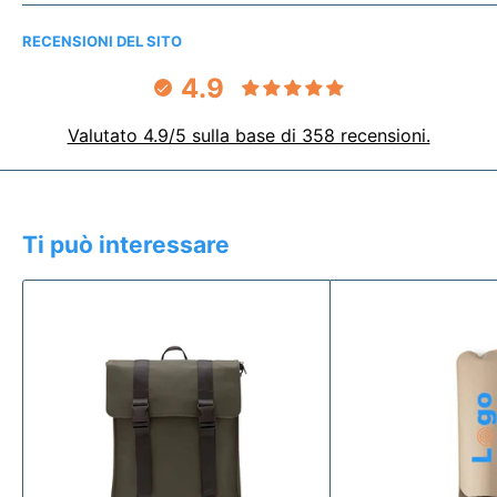
RECENSIONI DEL SITO
4.9
Valutato 4.9/5 sulla base di 358 recensioni.
Ti può interessare