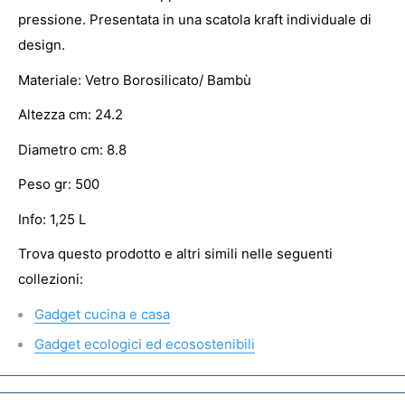
pressione. Presentata in una scatola kraft individuale di
design.
Materiale: Vetro Borosilicato/ Bambù
Altezza cm: 24.2
Diametro cm: 8.8
Peso gr: 500
Info: 1,25 L
Trova questo prodotto e altri simili nelle seguenti
collezioni:
Gadget cucina e casa
Gadget ecologici ed ecosostenibili