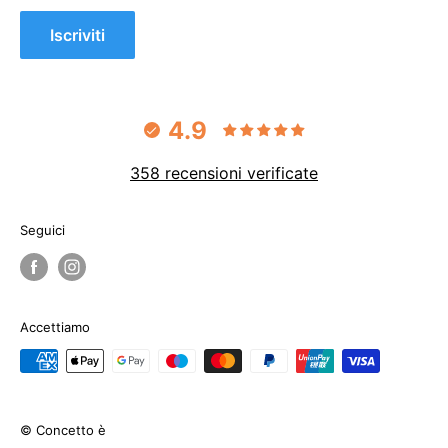
Iscriviti
4.9
358 recensioni verificate
Seguici
Accettiamo
© Concetto è