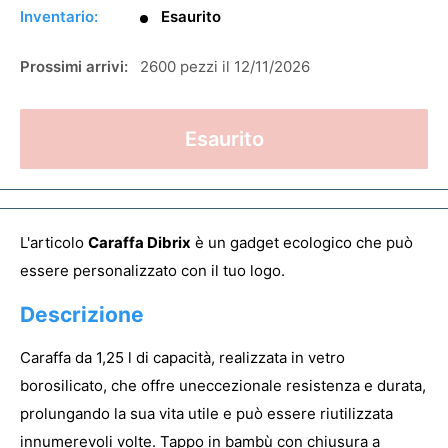
Inventario:
Esaurito
Prossimi arrivi:
2600 pezzi il 12/11/2026
Esaurito
L'articolo
Caraffa Dibrix
è un gadget ecologico che può
essere personalizzato con il tuo logo.
Descrizione
Caraffa da 1,25 l di capacità, realizzata in vetro
borosilicato, che offre uneccezionale resistenza e durata,
prolungando la sua vita utile e può essere riutilizzata
innumerevoli volte. Tappo in bambù con chiusura a