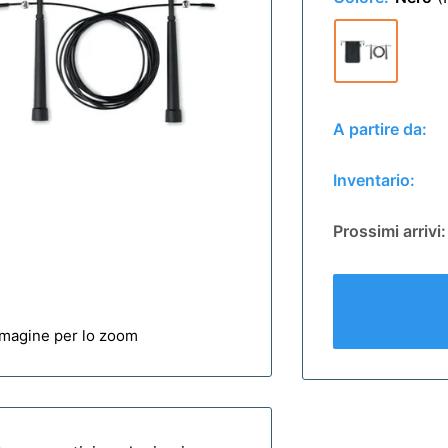
A partire da:
Inventario:
Prossimi arrivi:
mmagine per lo zoom