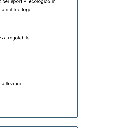
 per sportivi ecologico in
con il tuo logo.
za regolabile.
collezioni: