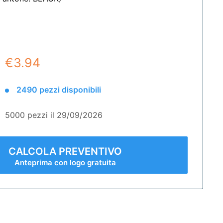
€3.94
2490 pezzi disponibili
5000 pezzi il 29/09/2026
CALCOLA PREVENTIVO
Anteprima con logo gratuita