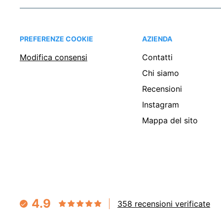
PREFERENZE COOKIE
AZIENDA
Modifica consensi
Contatti
Chi siamo
Recensioni
Instagram
Mappa del sito
4.9
358 recensioni verificate