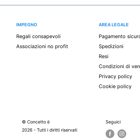
IMPEGNO
AREA LEGALE
Regali consapevoli
Pagamento sicur
Associazioni no profit
Spedizioni
Resi
Condizioni di ven
Privacy policy
Cookie policy
© Concetto è
Seguici
2026 - Tutti i diritti riservati