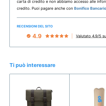
carta di credito e non abbiamo accesso alle inform
credito. Puoi pagare anche con
Bonifico Bancari
RECENSIONI DEL SITO
4.9
Valutato 4.9/5 su
Ti può interessare