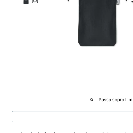
Passa sopra l'i