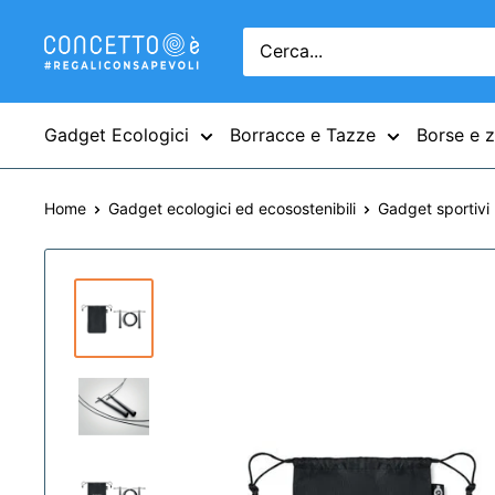
Gadget Ecologici
Borracce e Tazze
Borse e z
Home
Gadget ecologici ed ecosostenibili
Gadget sportivi