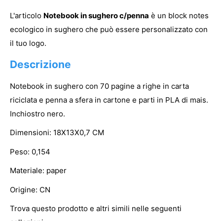
L'articolo
Notebook in sughero c/penna
è un block notes
ecologico in sughero che può essere personalizzato con
il tuo logo.
Descrizione
Notebook in sughero con 70 pagine a righe in carta
riciclata e penna a sfera in cartone e parti in PLA di mais.
Inchiostro nero.
Dimensioni: 18X13X0,7 CM
Peso: 0,154
Materiale: paper
Origine: CN
Trova questo prodotto e altri simili nelle seguenti