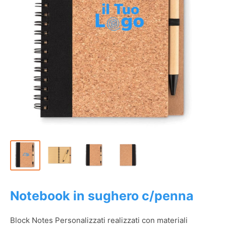
Notebook in sughero c/penna
Block Notes Personalizzati realizzati con materiali