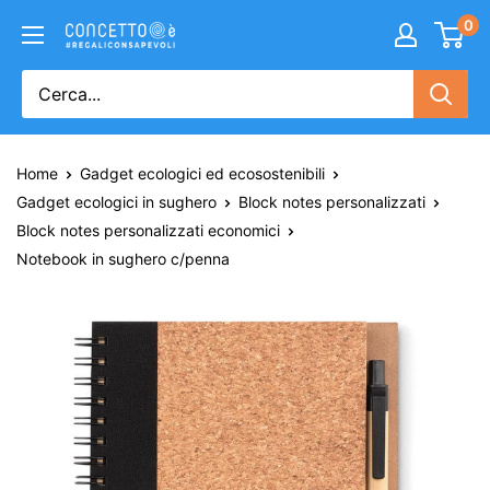
0
Home
Gadget ecologici ed ecosostenibili
Gadget ecologici in sughero
Block notes personalizzati
Block notes personalizzati economici
Notebook in sughero c/penna