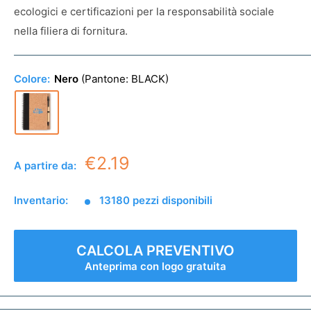
ecologici e certificazioni per la responsabilità sociale
nella filiera di fornitura.
Colore:
Nero
(Pantone:
BLACK
)
€2.19
A partire da:
Inventario:
13180 pezzi disponibili
CALCOLA PREVENTIVO
Anteprima con logo gratuita