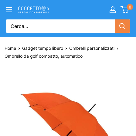
0
Home
Gadget tempo libero
Ombrelli personalizzati
Ombrello da golf compatto, automatico