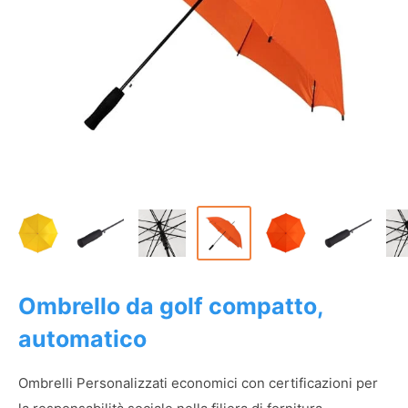
Ombrello da golf compatto,
automatico
Ombrelli Personalizzati economici con certificazioni per