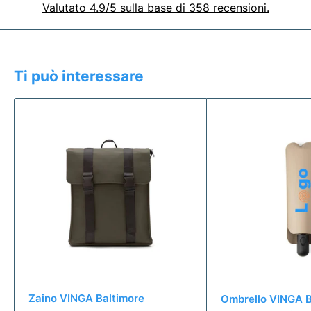
Valutato 4.9/5 sulla base di 358 recensioni.
Ti può interessare
Zaino VINGA Baltimore
Ombrello VINGA B