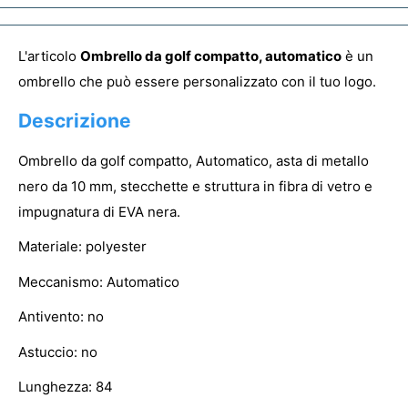
L'articolo
Ombrello da golf compatto, automatico
è un
ombrello che può essere personalizzato con il tuo logo.
Descrizione
Ombrello da golf compatto, Automatico, asta di metallo
nero da 10 mm, stecchette e struttura in fibra di vetro e
impugnatura di EVA nera.
Materiale: polyester
Meccanismo: Automatico
Antivento: no
Astuccio: no
Lunghezza: 84