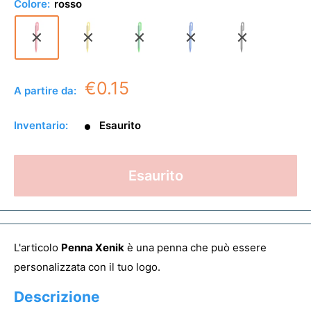
Colore:
rosso
€0.15
A partire da:
Inventario:
Esaurito
Esaurito
L'articolo
Penna Xenik
è una penna che può essere
personalizzata con il tuo logo.
Descrizione