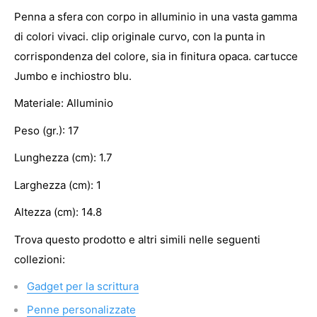
Penna a sfera con corpo in alluminio in una vasta gamma
di colori vivaci. clip originale curvo, con la punta in
corrispondenza del colore, sia in finitura opaca. cartucce
Jumbo e inchiostro blu.
Materiale: Alluminio
Peso (gr.): 17
Lunghezza (cm): 1.7
Larghezza (cm): 1
Altezza (cm): 14.8
Trova questo prodotto e altri simili nelle seguenti
collezioni:
Gadget per la scrittura
Penne personalizzate