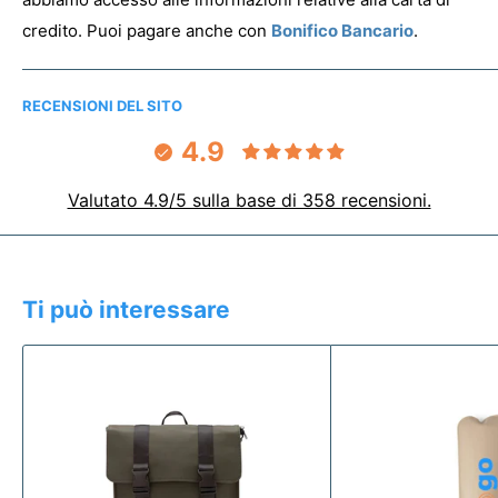
credito. Puoi pagare anche con
Bonifico Bancario
.
RECENSIONI DEL SITO
4.9
Valutato 4.9/5 sulla base di 358 recensioni.
Ti può interessare