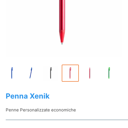
Penna Xenik
Penne Personalizzate economiche