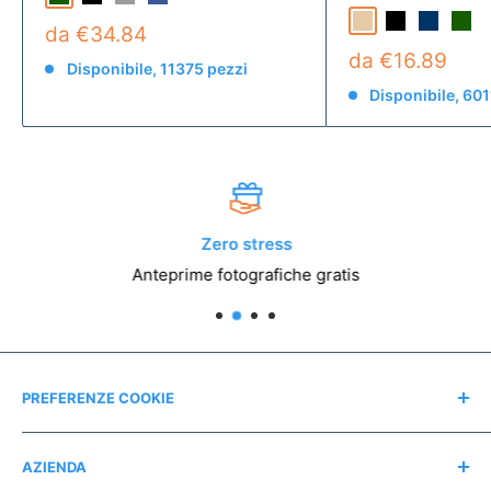
da €34.84
da €16.89
Disponibile, 11375 pezzi
Disponibile, 601
Zero stress
Anteprime fotografiche gratis
PREFERENZE COOKIE
Modifica consensi
AZIENDA