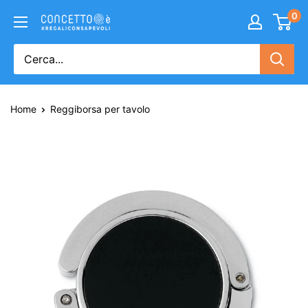
0
Home
Reggiborsa per tavolo