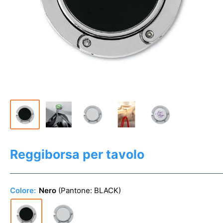
Reggiborsa per tavolo
Colore:
Nero
(Pantone:
BLACK
)