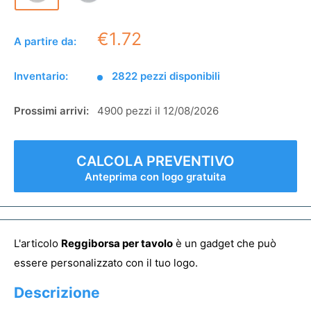
€1.72
A partire da:
Inventario:
2822 pezzi disponibili
Prossimi arrivi:
4900 pezzi il 12/08/2026
CALCOLA PREVENTIVO
Anteprima con logo gratuita
L'articolo
Reggiborsa per tavolo
è un gadget che può
essere personalizzato con il tuo logo.
Descrizione