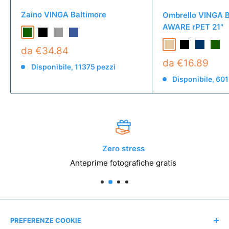
Zaino VINGA Baltimore
Ombrello VINGA B
AWARE rPET 21"
da €34.84
da €16.89
Disponibile, 11375 pezzi
Disponibile, 601
Zero stress
Anteprime fotografiche gratis
PREFERENZE COOKIE