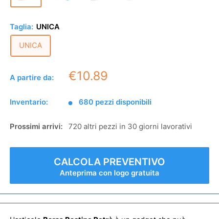
Taglia:
UNICA
UNICA
€10.89
A partire da:
Inventario:
680 pezzi disponibili
Prossimi arrivi:
720 altri pezzi in 30 giorni lavorativi
CALCOLA PREVENTIVO
Anteprima con logo gratuita