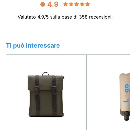
4.9
Valutato 4.9/5 sulla base di 358 recensioni.
Ti può interessare