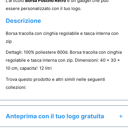
L'articolo
Borsa Postino Retrò
è un gadget che può
essere personalizzato con il tuo logo.
Descrizione
Borsa tracolla con cinghia regolabile e tasca interna con
zip
Dettagli: 100% poliestere 600d. Borsa tracolla con cinghia
regolabile e tasca interna con zip. Dimensioni: 40 x 30 x
10 cm, capacita': 12 litri
Trova questo prodotto e altri simili nelle seguenti
collezioni:
Anteprima con il tuo logo gratuita