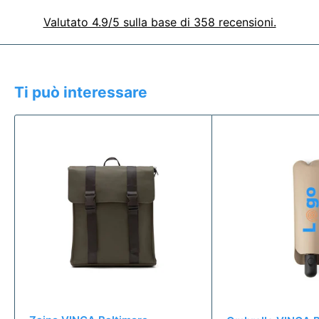
Valutato 4.9/5 sulla base di 358 recensioni.
Ti può interessare