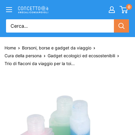
0
Home
Borsoni, borse e gadget da viaggio
Cura della persona
Gadget ecologici ed ecosostenibili
Trio di flaconi da viaggio per la toi...