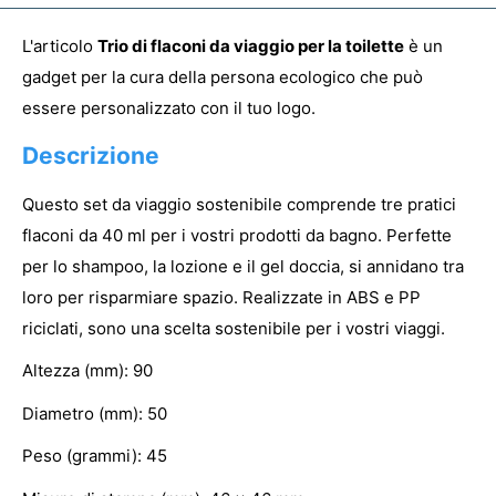
L'articolo
Trio di flaconi da viaggio per la toilette
è un
gadget per la cura della persona ecologico che può
essere personalizzato con il tuo logo.
Descrizione
Questo set da viaggio sostenibile comprende tre pratici
flaconi da 40 ml per i vostri prodotti da bagno. Perfette
per lo shampoo, la lozione e il gel doccia, si annidano tra
loro per risparmiare spazio. Realizzate in ABS e PP
riciclati, sono una scelta sostenibile per i vostri viaggi.
Altezza (mm): 90
Diametro (mm): 50
Peso (grammi): 45