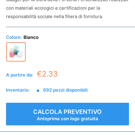
con materiali ecologici e certificazioni per la
responsabilità sociale nella filiera di fornitura.
Colore:
Bianco
€2.33
A partire da:
Inventario:
692 pezzi disponibili
CALCOLA PREVENTIVO
Anteprima con logo gratuita