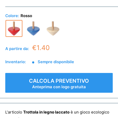
Colore:
Rosso
€1.40
A partire da:
Inventario:
Sempre disponibile
CALCOLA PREVENTIVO
Anteprima con logo gratuita
L'articolo
Trottola in legno laccato
è un gioco ecologico