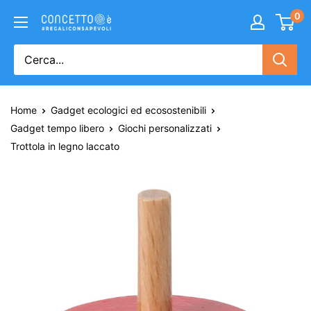
0
Home
Gadget ecologici ed ecosostenibili
Gadget tempo libero
Giochi personalizzati
Trottola in legno laccato