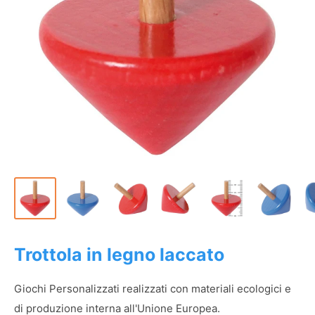
Trottola in legno laccato
Giochi Personalizzati realizzati con materiali ecologici e
di produzione interna all'Unione Europea.