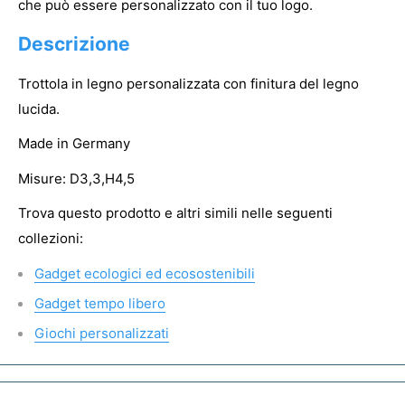
che può essere personalizzato con il tuo logo.
Descrizione
Trottola in legno personalizzata con finitura del legno
lucida.
Made in Germany
Misure: D3,3,H4,5
Trova questo prodotto e altri simili nelle seguenti
collezioni:
Gadget ecologici ed ecosostenibili
Gadget tempo libero
Giochi personalizzati