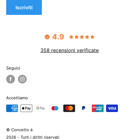
Iscriviti
4.9
358 recensioni verificate
Seguici
Accettiamo
© Concetto è
2026 - Tutti i diritti riservati