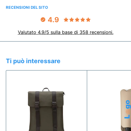
RECENSIONI DEL SITO
4.9
Valutato 4.9/5 sulla base di 358 recensioni.
Ti può interessare