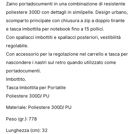
Zaino portadocumenti in una combinazione di resistente
poliestere 300D con dettagli in similpelle. Design urbano,
scomparto principale con chiusura a zip a doppio tirante
e tasca imbottita per notebook fino a 15 pollici.
Con spallacci imbottiti e spallacci posteriori, vestibilità
regolabile.
Con accessorio per la regolazione nel carrello e tasca per
nascondere i nastri sul retro quando utilizzato come
portadocumenti.
Imbottito.
Tasca Imbottita per Portatile
Poliestere 300D/ PU
Materiale: Poliestere 300D/ PU
Peso (gr.): 778
Lunghezza (cm): 32