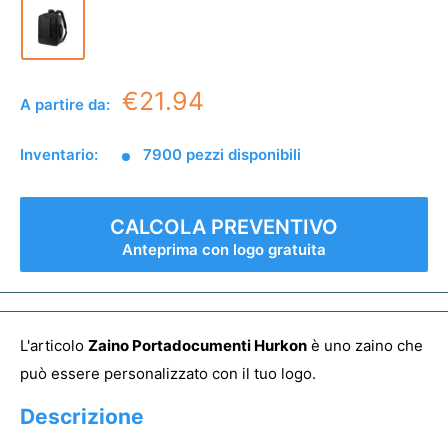
€21.94
A partire da:
Inventario:
7900 pezzi disponibili
CALCOLA PREVENTIVO
Anteprima con logo gratuita
L'articolo
Zaino Portadocumenti Hurkon
è uno zaino che
può essere personalizzato con il tuo logo.
Descrizione