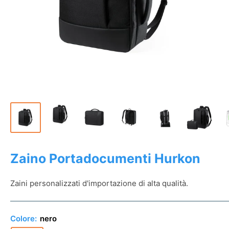
Zaino Portadocumenti Hurkon
Zaini personalizzati d'importazione di alta qualità.
Colore:
nero